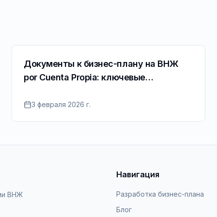
Документы к бизнес-плану на ВНЖ
por Cuenta Propia: ключевые
требования
3 февраля 2026 г.
Навигация
Разработка бизнес-плана
ии ВНЖ
Блог