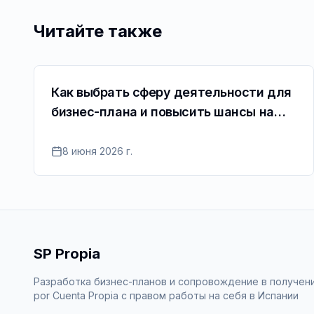
Читайте также
Как выбрать сферу деятельности для
бизнес-плана и повысить шансы на
одобрение ВНЖ Cuenta Propia
8 июня 2026 г.
SP Propia
Разработка бизнес-планов и сопровождение в получен
por Cuenta Propia c правом работы на себя в Испании