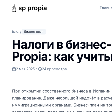
Главн
/
Блог
Бизнес-план
Налоги в бизнес
Propia: как учит
2 мая 2025 г.
24 просмотра
При открытии собственного бизнеса в Испании
планирование. Даже небольшой недочёт в расче
иммиграционными органами. Бизнес-план не т