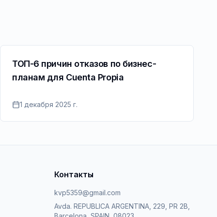
ТОП-6 причин отказов по бизнес-
планам для Cuenta Propia
1 декабря 2025 г.
Контакты
kvp5359@gmail.com
Avda. REPUBLICA ARGENTINA, 229, PR 2B,
Barcelona, SPAIN, 08023