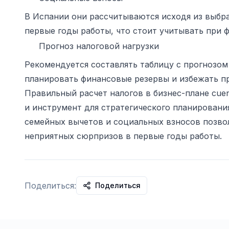
В Испании они рассчитываются исходя из выбра
первые годы работы, что стоит учитывать при 
Прогноз налоговой нагрузки
Рекомендуется составлять таблицу с прогнозом 
планировать финансовые резервы и избежать п
Правильный расчет налогов в бизнес-плане cuen
и инструмент для стратегического планировани
семейных вычетов и социальных взносов позвол
неприятных сюрпризов в первые годы работы.
Поделиться:
Поделиться