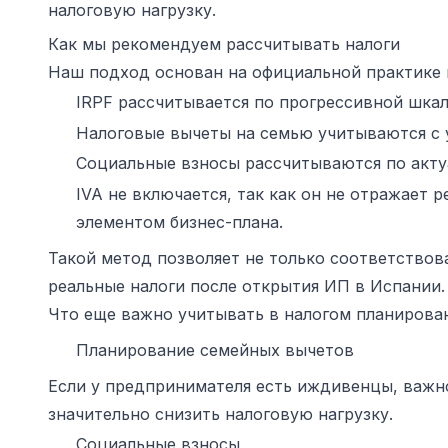
налоговую нагрузку.
Как мы рекомендуем рассчитывать налоги
Наш подход основан на официальной практике 
IRPF рассчитывается по прогрессивной шкал
Налоговые вычеты на семью учитываются с 
Социальные взносы рассчитываются по актуа
IVA не включается, так как он не отражает 
элементом бизнес-плана.
Такой метод позволяет не только соответствов
реальные налоги после открытия ИП в Испании.
Что еще важно учитывать в налогом планирова
Планирование семейных вычетов
Если у предпринимателя есть иждивенцы, важн
значительно снизить налоговую нагрузку.
Социальные взносы